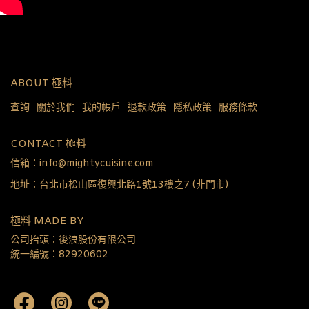
ABOUT 極料
查詢
關於我們
我的帳戶
退款政策
隱私政策
服務條款
CONTACT 極料
信箱：info@mightycuisine.com
地址：台北市松山區復興北路1號13樓之7 (非門市)
極料 MADE BY
公司抬頭：後浪股份有限公司
統一編號：82920602